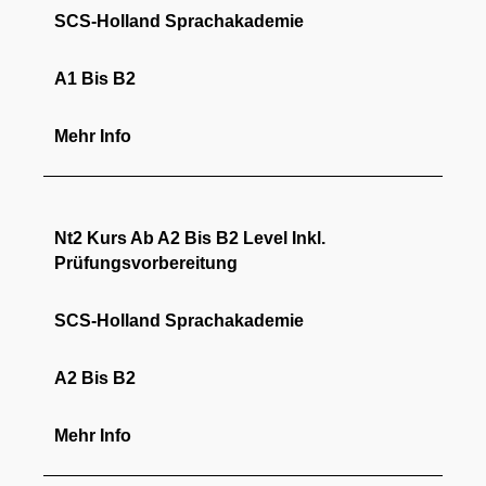
SCS-Holland Sprachakademie
A1 Bis B2
Mehr Info
Nt2 Kurs Ab A2 Bis B2 Level Inkl.
Prüfungsvorbereitung
SCS-Holland Sprachakademie
A2 Bis B2
Mehr Info