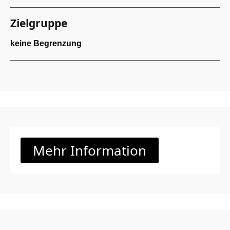
Zielgruppe
keine Begrenzung
Mehr Information