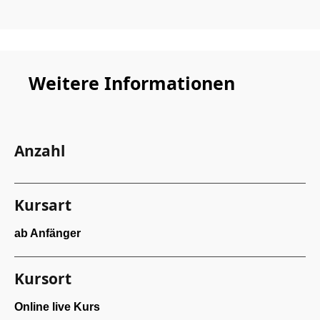
Weitere Informationen
Anzahl
Kursart
ab Anfänger
Kursort
Online live Kurs