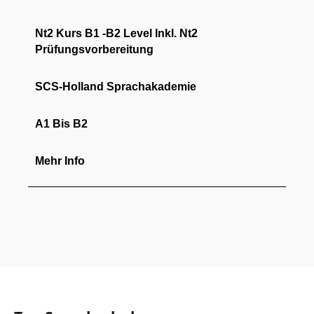
Nt2 Kurs B1 -B2 Level Inkl. Nt2
Prüfungsvorbereitung
SCS-Holland Sprachakademie
A1 Bis B2
Mehr Info