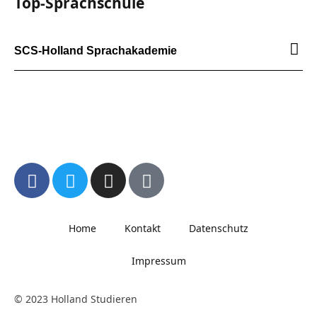
Top-Sprachschule
SCS-Holland Sprachakademie
Home
Kontakt
Datenschutz
Impressum
© 2023 Holland Studieren