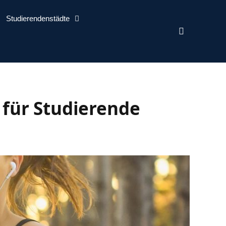
Studierendenstädte
 für Studierende