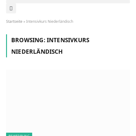
Startseite
»
Intensivkurs Niederländisch
BROWSING:
INTENSIVKURS
NIEDERLÄNDISCH
BEWERBUNG