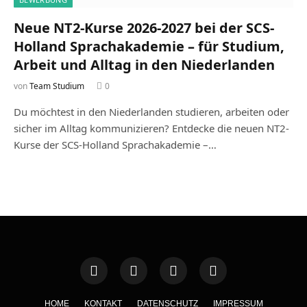
Neue NT2-Kurse 2026-2027 bei der SCS-
Holland Sprachakademie – für Studium,
Arbeit und Alltag in den Niederlanden
von
Team Studium
0
Du möchtest in den Niederlanden studieren, arbeiten oder
sicher im Alltag kommunizieren? Entdecke die neuen NT2-
Kurse der SCS-Holland Sprachakademie –…
HOME
KONTAKT
DATENSCHUTZ
IMPRESSUM