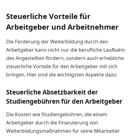
Steuerliche Vorteile für
Arbeitgeber und Arbeitnehmer
Die Förderung der Weiterbildung durch den
Arbeitgeber kann nicht nur die berufliche Laufbahn
des Angestellten fördern, sondern auch erhebliche
steuerliche Vorteile für den Arbeitgeber mit sich
bringen. Hier sind die wichtigsten Aspekte dazu:
Steuerliche Absetzbarkeit der
Studiengebühren für den Arbeitgeber
Die Kosten wie Studiengebühren, die einem
Arbeitgeber durch die Finanzierung von
Weiterbildungsmaßnahmen für seine Mitarbeiter