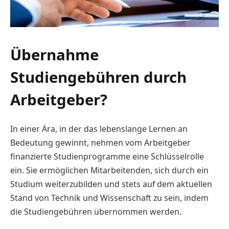
Übernahme
Studiengebühren durch
Arbeitgeber?
In einer Ära, in der das lebenslange Lernen an
Bedeutung gewinnt, nehmen vom Arbeitgeber
finanzierte Studienprogramme eine Schlüsselrolle
ein. Sie ermöglichen Mitarbeitenden, sich durch ein
Studium weiterzubilden und stets auf dem aktuellen
Stand von Technik und Wissenschaft zu sein, indem
die Studiengebühren übernommen werden.