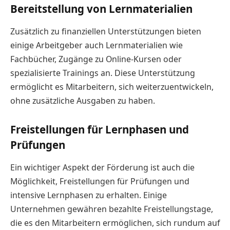
Bereitstellung von Lernmaterialien
Zusätzlich zu finanziellen Unterstützungen bieten
einige Arbeitgeber auch Lernmaterialien wie
Fachbücher, Zugänge zu Online-Kursen oder
spezialisierte Trainings an. Diese Unterstützung
ermöglicht es Mitarbeitern, sich weiterzuentwickeln,
ohne zusätzliche Ausgaben zu haben.
Freistellungen für Lernphasen und
Prüfungen
Ein wichtiger Aspekt der Förderung ist auch die
Möglichkeit, Freistellungen für Prüfungen und
intensive Lernphasen zu erhalten. Einige
Unternehmen gewähren bezahlte Freistellungstage,
die es den Mitarbeitern ermöglichen, sich rundum auf