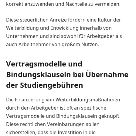
korrekt anzuwenden und Nachteile zu vermeiden.
Diese steuerlichen Anreize fördern eine Kultur der
Weiterbildung und Entwicklung innerhalb von
Unternehmen und sind sowohl für Arbeitgeber als
auch Arbeitnehmer von großem Nutzen.
Vertragsmodelle und
Bindungsklauseln bei Übernahme
der Studiengebühren
Die Finanzierung von Weiterbildungsmaßnahmen
durch den Arbeitgeber ist oft an spezifische
Vertragsmodelle und Bindungsklauseln geknüpft.
Diese rechtlichen Vereinbarungen sollen
sicherstellen, dass die Investition in die