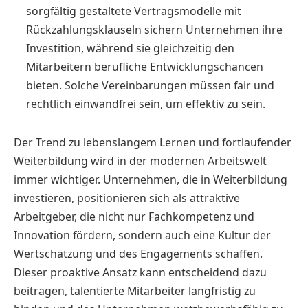
sorgfältig gestaltete Vertragsmodelle mit
Rückzahlungsklauseln sichern Unternehmen ihre
Investition, während sie gleichzeitig den
Mitarbeitern berufliche Entwicklungschancen
bieten. Solche Vereinbarungen müssen fair und
rechtlich einwandfrei sein, um effektiv zu sein.
Der Trend zu lebenslangem Lernen und fortlaufender
Weiterbildung wird in der modernen Arbeitswelt
immer wichtiger. Unternehmen, die in Weiterbildung
investieren, positionieren sich als attraktive
Arbeitgeber, die nicht nur Fachkompetenz und
Innovation fördern, sondern auch eine Kultur der
Wertschätzung und des Engagements schaffen.
Dieser proaktive Ansatz kann entscheidend dazu
beitragen, talentierte Mitarbeiter langfristig zu