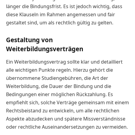
länger die Bindungsfrist. Es ist jedoch wichtig, dass
diese Klauseln im Rahmen angemessen und fair
gestaltet sind, um als rechtlich gültig zu gelten.
Gestaltung von
Weiterbildungsverträgen
Ein Weiterbildungsvertrag sollte klar und detailliert
alle wichtigen Punkte regeln. Hierzu gehört die
übernommene Studiengebühren, die Art der
Weiterbildung, die Dauer der Bindung und die
Bedingungen einer möglichen Rückzahlung. Es
empfiehlt sich, solche Verträge gemeinsam mit einem
Rechtsbeistand zu entwickeln, um alle rechtlichen
Aspekte abzudecken und spätere Missverständnisse
oder rechtliche Auseinandersetzungen zu vermeiden.