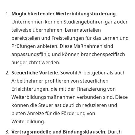
Möglichkeiten der Weiterbildungsförderung
:
Unternehmen können Studiengebühren ganz oder
teilweise übernehmen, Lernmaterialien
bereitstellen und Freistellungen für das Lernen und
Prüfungen anbieten. Diese Maßnahmen sind
anpassungsfähig und können branchenspezifisch
ausgerichtet werden.
Steuerliche Vorteile
: Sowohl Arbeitgeber als auch
Arbeitnehmer profitieren von steuerlichen
Erleichterungen, die mit der Finanzierung von
Weiterbildungsmaßnahmen verbunden sind. Diese
können die Steuerlast deutlich reduzieren und
bieten Anreize für die Förderung von
Weiterbildung.
Vertragsmodelle und Bindungsklauseln
: Durch