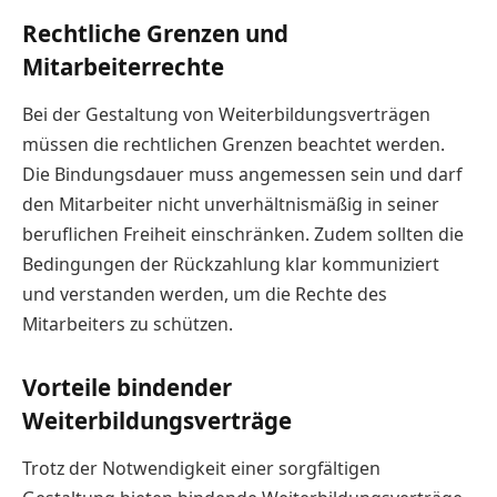
Rechtliche Grenzen und
Mitarbeiterrechte
Bei der Gestaltung von Weiterbildungsverträgen
müssen die rechtlichen Grenzen beachtet werden.
Die Bindungsdauer muss angemessen sein und darf
den Mitarbeiter nicht unverhältnismäßig in seiner
beruflichen Freiheit einschränken. Zudem sollten die
Bedingungen der Rückzahlung klar kommuniziert
und verstanden werden, um die Rechte des
Mitarbeiters zu schützen.
Vorteile bindender
Weiterbildungsverträge
Trotz der Notwendigkeit einer sorgfältigen