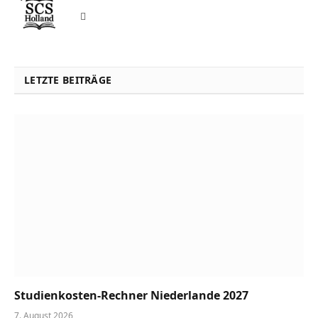
Website
LETZTE BEITRÄGE
Studienkosten-Rechner Niederlande 2027
7. August 2026