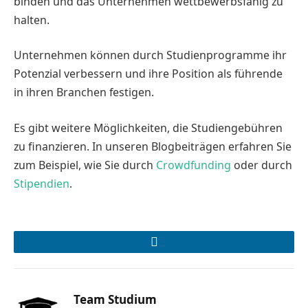
binden und das Unternehmen wettbewerbsfähig zu
halten.
Unternehmen können durch Studienprogramme ihr
Potenzial verbessern und ihre Position als führende
in ihren Branchen festigen.
Es gibt weitere Möglichkeiten, die Studiengebühren
zu finanzieren. In unseren Blogbeiträgen erfahren Sie
zum Beispiel, wie Sie durch
Crowdfunding
oder durch
Stipendien
.
LinkedIn
Team Studium