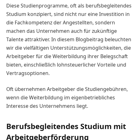
Diese Studienprogramme, oft als berufsbegleitendes
Studium konzipiert, sind nicht nur eine Investition in
die Fachkompetenz der Angestellten, sondern
machen das Unternehmen auch für zukünftige
Talente attraktiver. In diesem Blogbeitrag beleuchten
wir die vielfältigen Unterstützungsmöglichkeiten, die
Arbeitgeber für die Weiterbildung ihrer Belegschaft
bieten, einschließlich lohnsteuerlicher Vorteile und
Vertragsoptionen.
Oft übernehmen Arbeitgeber die Studiengebühren,
wenn die Weiterbildung im eigenbetriebliches
Interesse des Unternehmens liegt.
Berufsbegleitendes Studium mit
Arbeitgeberförderung