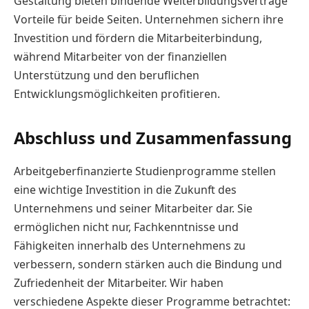
Gestaltung bieten bindende Weiterbildungsverträge
Vorteile für beide Seiten. Unternehmen sichern ihre
Investition und fördern die Mitarbeiterbindung,
während Mitarbeiter von der finanziellen
Unterstützung und den beruflichen
Entwicklungsmöglichkeiten profitieren.
Abschluss und Zusammenfassung
Arbeitgeberfinanzierte Studienprogramme stellen
eine wichtige Investition in die Zukunft des
Unternehmens und seiner Mitarbeiter dar. Sie
ermöglichen nicht nur, Fachkenntnisse und
Fähigkeiten innerhalb des Unternehmens zu
verbessern, sondern stärken auch die Bindung und
Zufriedenheit der Mitarbeiter. Wir haben
verschiedene Aspekte dieser Programme betrachtet: