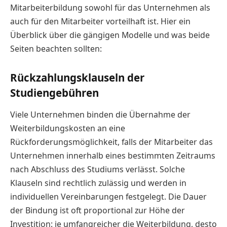
Mitarbeiterbildung sowohl für das Unternehmen als
auch für den Mitarbeiter vorteilhaft ist. Hier ein
Überblick über die gängigen Modelle und was beide
Seiten beachten sollten:
Rückzahlungsklauseln der
Studiengebühren
Viele Unternehmen binden die Übernahme der
Weiterbildungskosten an eine
Rückforderungsmöglichkeit, falls der Mitarbeiter das
Unternehmen innerhalb eines bestimmten Zeitraums
nach Abschluss des Studiums verlässt. Solche
Klauseln sind rechtlich zulässig und werden in
individuellen Vereinbarungen festgelegt. Die Dauer
der Bindung ist oft proportional zur Höhe der
Investition: je umfangreicher die Weiterbildung, desto