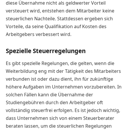
diese Übernahme nicht als geldwerter Vorteil
versteuert wird, entstehen dem Mitarbeiter keine
steuerlichen Nachteile. Stattdessen ergeben sich
Vorteile, da seine Qualifikation auf Kosten des
Arbeitgebers verbessert wird.
Spezielle Steuerregelungen
Es gibt spezielle Regelungen, die gelten, wenn die
Weiterbildung eng mit der Tätigkeit des Mitarbeiters
verbunden ist oder dazu dient, ihn für zukünftige
höhere Aufgaben im Unternehmen vorzubereiten. In
solchen Fällen kann die Übernahme der
Studiengebühren durch den Arbeitgeber oft
vollständig steuerfrei erfolgen. Es ist jedoch wichtig,
dass Unternehmen sich von einem Steuerberater
beraten lassen, um die steuerlichen Regelungen