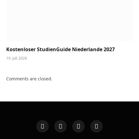
Kostenloser StudienGuide Niederlande 2027
19. Juli 2026
Comments are closed.