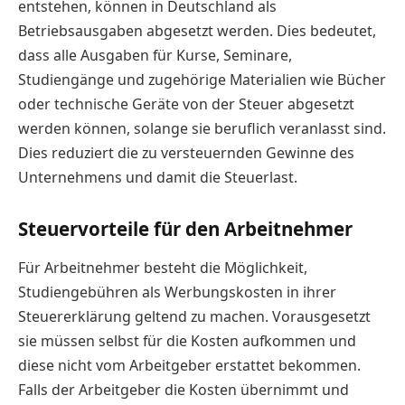
entstehen, können in Deutschland als
Betriebsausgaben abgesetzt werden. Dies bedeutet,
dass alle Ausgaben für Kurse, Seminare,
Studiengänge und zugehörige Materialien wie Bücher
oder technische Geräte von der Steuer abgesetzt
werden können, solange sie beruflich veranlasst sind.
Dies reduziert die zu versteuernden Gewinne des
Unternehmens und damit die Steuerlast.
Steuervorteile für den Arbeitnehmer
Für Arbeitnehmer besteht die Möglichkeit,
Studiengebühren als Werbungskosten in ihrer
Steuererklärung geltend zu machen. Vorausgesetzt
sie müssen selbst für die Kosten aufkommen und
diese nicht vom Arbeitgeber erstattet bekommen.
Falls der Arbeitgeber die Kosten übernimmt und