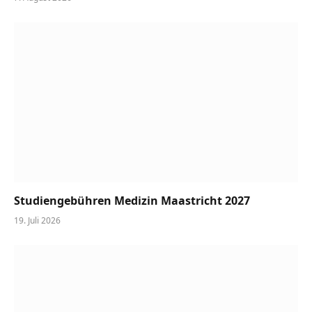
Studiengebühren Medizin Maastricht 2027
19. Juli 2026