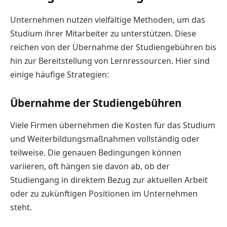
Unternehmen nutzen vielfältige Methoden, um das
Studium ihrer Mitarbeiter zu unterstützen. Diese
reichen von der Übernahme der Studiengebühren bis
hin zur Bereitstellung von Lernressourcen. Hier sind
einige häufige Strategien:
Übernahme der Studiengebühren
Viele Firmen übernehmen die Kosten für das Studium
und Weiterbildungsmaßnahmen vollständig oder
teilweise. Die genauen Bedingungen können
variieren, oft hängen sie davon ab, ob der
Studiengang in direktem Bezug zur aktuellen Arbeit
oder zu zukünftigen Positionen im Unternehmen
steht.