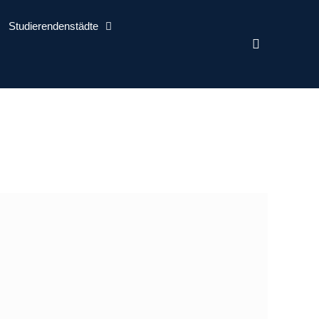
Studierendenstädte