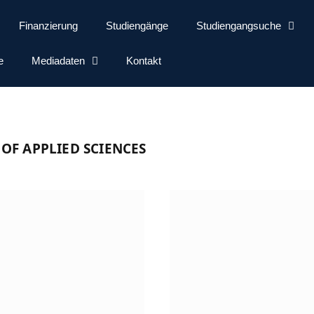
Finanzierung
Studiengänge
Studiengangsuche
e
Mediadaten
Kontakt
OF APPLIED SCIENCES