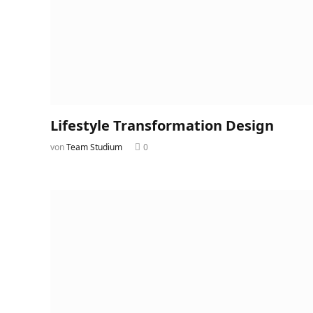
Lifestyle Transformation Design
von
Team Studium
0