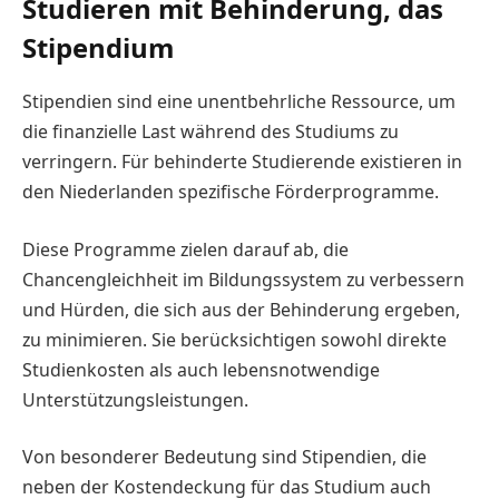
Studieren mit Behinderung, das
Stipendium
Stipendien sind eine unentbehrliche Ressource, um
die finanzielle Last während des Studiums zu
verringern. Für behinderte Studierende existieren in
den Niederlanden spezifische Förderprogramme.
Diese Programme zielen darauf ab, die
Chancengleichheit im Bildungssystem zu verbessern
und Hürden, die sich aus der Behinderung ergeben,
zu minimieren. Sie berücksichtigen sowohl direkte
Studienkosten als auch lebensnotwendige
Unterstützungsleistungen.
Von besonderer Bedeutung sind Stipendien, die
neben der Kostendeckung für das Studium auch