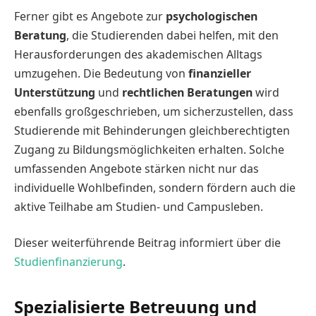
Ferner gibt es Angebote zur
psychologischen
Beratung
, die Studierenden dabei helfen, mit den
Herausforderungen des akademischen Alltags
umzugehen. Die Bedeutung von
finanzieller
Unterstützung
und
rechtlichen Beratungen
wird
ebenfalls großgeschrieben, um sicherzustellen, dass
Studierende mit Behinderungen gleichberechtigten
Zugang zu Bildungsmöglichkeiten erhalten. Solche
umfassenden Angebote stärken nicht nur das
individuelle Wohlbefinden, sondern fördern auch die
aktive Teilhabe am Studien- und Campusleben.
Dieser weiterführende Beitrag informiert über die
Studienfinanzierung
.
Spezialisierte Betreuung und