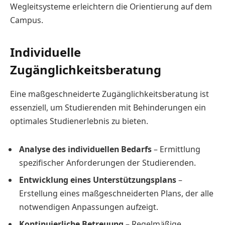
Wegleitsysteme erleichtern die Orientierung auf dem
Campus.
Individuelle
Zugänglichkeitsberatung
Eine maßgeschneiderte Zugänglichkeitsberatung ist
essenziell, um Studierenden mit Behinderungen ein
optimales Studienerlebnis zu bieten.
Analyse des individuellen Bedarfs
– Ermittlung
spezifischer Anforderungen der Studierenden.
Entwicklung eines Unterstützungsplans
–
Erstellung eines maßgeschneiderten Plans, der alle
notwendigen Anpassungen aufzeigt.
Kontinuierliche Betreuung
– Regelmäßige