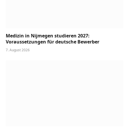
Medizin in Nijmegen studieren 2027:
Voraussetzungen für deutsche Bewerber
7. August 2026