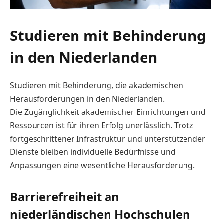
Studieren mit Behinderung
in den Niederlanden
Studieren mit Behinderung, die akademischen
Herausforderungen in den Niederlanden.
Die Zugänglichkeit akademischer Einrichtungen und
Ressourcen ist für ihren Erfolg unerlässlich. Trotz
fortgeschrittener Infrastruktur und unterstützender
Dienste bleiben individuelle Bedürfnisse und
Anpassungen eine wesentliche Herausforderung.
Barrierefreiheit an
niederländischen Hochschulen