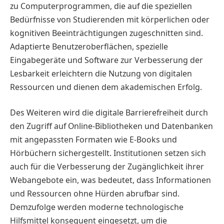
zu Computerprogrammen, die auf die speziellen
Bedürfnisse von Studierenden mit körperlichen oder
kognitiven Beeinträchtigungen zugeschnitten sind.
Adaptierte Benutzeroberflächen, spezielle
Eingabegeräte und Software zur Verbesserung der
Lesbarkeit erleichtern die Nutzung von digitalen
Ressourcen und dienen dem akademischen Erfolg.
Des Weiteren wird die digitale Barrierefreiheit durch
den Zugriff auf Online-Bibliotheken und Datenbanken
mit angepassten Formaten wie E-Books und
Hörbüchern sichergestellt. Institutionen setzen sich
auch für die Verbesserung der Zugänglichkeit ihrer
Webangebote ein, was bedeutet, dass Informationen
und Ressourcen ohne Hürden abrufbar sind.
Demzufolge werden moderne technologische
Hilfsmittel konsequent eingesetzt, um die