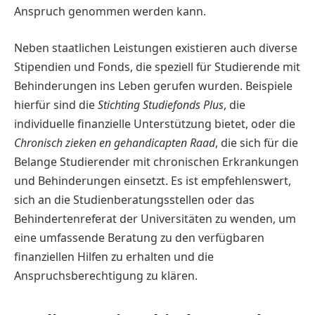
Anspruch genommen werden kann.
Neben staatlichen Leistungen existieren auch diverse
Stipendien und Fonds, die speziell für Studierende mit
Behinderungen ins Leben gerufen wurden. Beispiele
hierfür sind die
Stichting Studiefonds Plus
, die
individuelle finanzielle Unterstützung bietet, oder die
Chronisch zieken en gehandicapten Raad
, die sich für die
Belange Studierender mit chronischen Erkrankungen
und Behinderungen einsetzt. Es ist empfehlenswert,
sich an die Studienberatungsstellen oder das
Behindertenreferat der Universitäten zu wenden, um
eine umfassende Beratung zu den verfügbaren
finanziellen Hilfen zu erhalten und die
Anspruchsberechtigung zu klären.