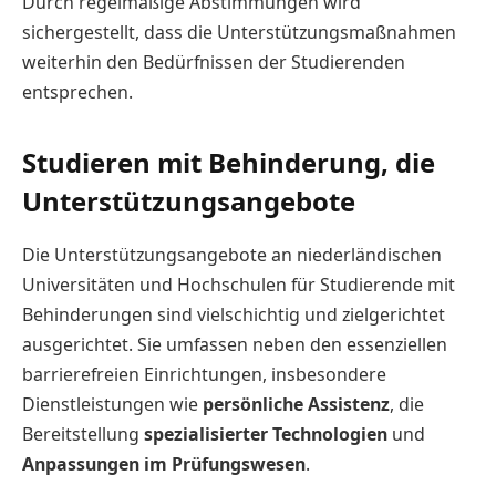
Durch regelmäßige Abstimmungen wird
sichergestellt, dass die Unterstützungsmaßnahmen
weiterhin den Bedürfnissen der Studierenden
entsprechen.
Studieren mit Behinderung, die
Unterstützungsangebote
Die Unterstützungsangebote an niederländischen
Universitäten und Hochschulen für Studierende mit
Behinderungen sind vielschichtig und zielgerichtet
ausgerichtet. Sie umfassen neben den essenziellen
barrierefreien Einrichtungen, insbesondere
Dienstleistungen wie
persönliche Assistenz
, die
Bereitstellung
spezialisierter Technologien
und
Anpassungen im Prüfungswesen
.