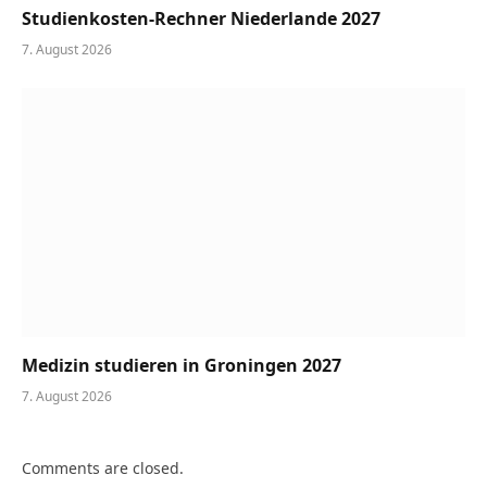
Studienkosten-Rechner Niederlande 2027
7. August 2026
Medizin studieren in Groningen 2027
7. August 2026
Comments are closed.