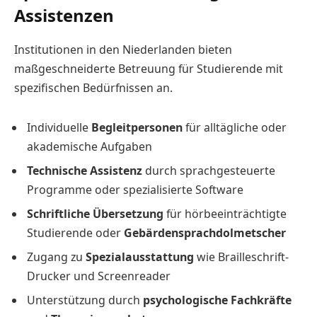
Assistenzen
Institutionen in den Niederlanden bieten
maßgeschneiderte Betreuung für Studierende mit
spezifischen Bedürfnissen an.
Individuelle
Begleitpersonen
für alltägliche oder
akademische Aufgaben
Technische Assistenz
durch sprachgesteuerte
Programme oder spezialisierte Software
Schriftliche Übersetzung
für hörbeeinträchtigte
Studierende oder
Gebärdensprachdolmetscher
Zugang zu
Spezialausstattung
wie Brailleschrift-
Drucker und Screenreader
Unterstützung durch
psychologische Fachkräfte