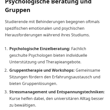
Psychologische Beratung und
Gruppen
Studierende mit Behinderungen begegnen oftmals
spezifischen emotionalen und psychischen
Herausforderungen während ihres Studiums.
Psychologische Einzelberatung:
Fachlich
geschulte Psychologen bieten individuelle
Unterstützung und Therapieangebote.
Gruppentherapie und Workshops:
Gemeinsame
Sitzungen fördern den Erfahrungsaustausch und
bieten Gruppenlösungen.
Stressmanagement und Entspannungstechniken:
Kurse helfen dabei, den universitären Alltag besser
zu bewältigen.