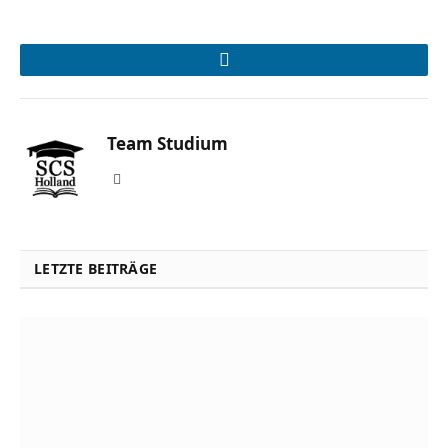
LinkedIn
Team Studium
Website
LETZTE BEITRÄGE