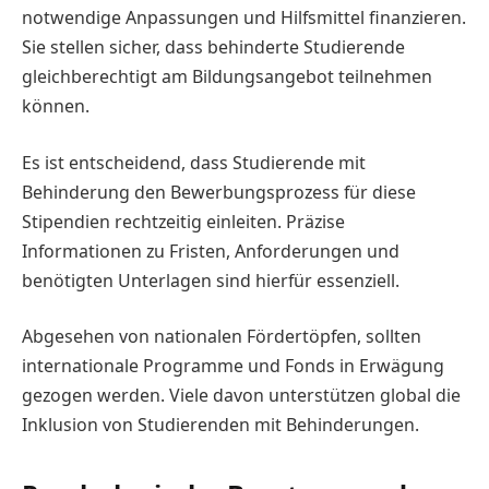
notwendige Anpassungen und Hilfsmittel finanzieren.
Sie stellen sicher, dass behinderte Studierende
gleichberechtigt am Bildungsangebot teilnehmen
können.
Es ist entscheidend, dass Studierende mit
Behinderung den Bewerbungsprozess für diese
Stipendien rechtzeitig einleiten. Präzise
Informationen zu Fristen, Anforderungen und
benötigten Unterlagen sind hierfür essenziell.
Abgesehen von nationalen Fördertöpfen, sollten
internationale Programme und Fonds in Erwägung
gezogen werden. Viele davon unterstützen global die
Inklusion von Studierenden mit Behinderungen.