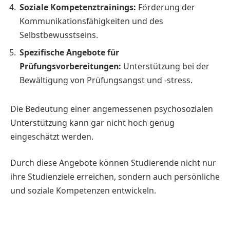
Soziale Kompetenztrainings:
Förderung der
Kommunikationsfähigkeiten und des
Selbstbewusstseins.
Spezifische Angebote für
Prüfungsvorbereitungen:
Unterstützung bei der
Bewältigung von Prüfungsangst und -stress.
Die Bedeutung einer angemessenen psychosozialen
Unterstützung kann gar nicht hoch genug
eingeschätzt werden.
Durch diese Angebote können Studierende nicht nur
ihre Studienziele erreichen, sondern auch persönliche
und soziale Kompetenzen entwickeln.