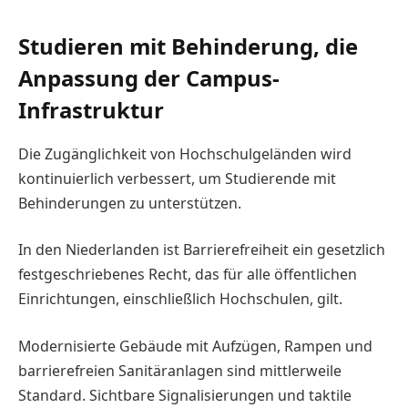
Studieren mit Behinderung, die
Anpassung der Campus-
Infrastruktur
Die Zugänglichkeit von Hochschulgeländen wird
kontinuierlich verbessert, um Studierende mit
Behinderungen zu unterstützen.
In den Niederlanden ist Barrierefreiheit ein gesetzlich
festgeschriebenes Recht, das für alle öffentlichen
Einrichtungen, einschließlich Hochschulen, gilt.
Modernisierte Gebäude mit Aufzügen, Rampen und
barrierefreien Sanitäranlagen sind mittlerweile
Standard. Sichtbare Signalisierungen und taktile