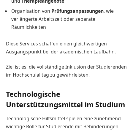
und
Therapieangebote
Organisation von
Prüfungsanpassungen
, wie
verlängerte Arbeitszeit oder separate
Räumlichkeiten
Diese Services schaffen einen gleichwertigen
Ausgangspunkt bei der akademischen Laufbahn.
Ziel ist es, die vollständige Inklusion der Studierenden
im Hochschulalltag zu gewährleisten.
Technologische
Unterstützungsmittel im Studium
Technologische Hilfsmittel spielen eine zunehmend
wichtige Rolle für Studierende mit Behinderungen.