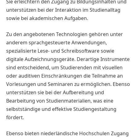
Sie erleichtern den Zugang zu Bildungsinhalten und
unterstützen bei der Interaktion im Studienalltag
sowie bei akademischen Aufgaben.
Zu den angebotenen Technologien gehören unter
anderem sprachgesteuerte Anwendungen,
spezialisierte Lese- und Schreibsoftware sowie
digitale Aufzeichnungsgeräte. Derartige Instrumente
sind entscheidend, um Studierenden mit visuellen
oder auditiven Einschränkungen die Teilnahme an
Vorlesungen und Seminaren zu ermöglichen. Ebenso
unterstützen sie bei der Aufbereitung und
Bearbeitung von Studienmaterialien, was eine
selbstständige und effektive Studiengestaltung
fördert.
Ebenso bieten niederländische Hochschulen Zugang