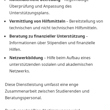
Überprüfung und Anpassung des
Unterstützungsplans.
Vermittlung von Hilfsmitteln
– Bereitstellung von
technischen und nicht technischen Hilfsmitteln.
Beratung zu finanzieller Unterstützung
–
Informationen über Stipendien und finanzielle
Hilfen.
Netzwerkbildung
– Hilfe beim Aufbau eines
unterstützenden sozialen und akademischen
Netzwerks.
Diese Dienstleistung umfasst eine enge
Zusammenarbeit zwischen Studierenden und
Beratungspersonal.