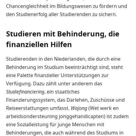
Chancengleichheit im Bildungswesen zu fördern und
den Studienerfolg aller Studierenden zu sichern.
Studieren mit Behinderung, die
finanziellen Hilfen
Studierenden in den Niederlanden, die durch eine
Behinderung im Studium beeinträchtigt sind, steht
eine Palette finanzieller Unterstützungen zur
Verfügung. Dazu zählt unter anderem das
Studiefinanciering
, ein staatliches
Finanzierungssystem, das Darlehen, Zuschüsse und
Reiseerstattungen umfasst.
Wajong
(Wet werk en
arbeidsondersteuning jonggehandicapten) ist zudem
eine Sozialleistung für junge Menschen mit
Behinderungen, die auch während des Studiums in