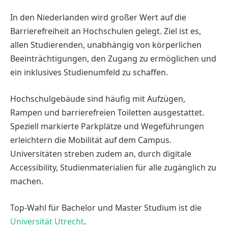
In den Niederlanden wird großer Wert auf die
Barrierefreiheit an Hochschulen gelegt. Ziel ist es,
allen Studierenden, unabhängig von körperlichen
Beeinträchtigungen, den Zugang zu ermöglichen und
ein inklusives Studienumfeld zu schaffen.
Hochschulgebäude sind häufig mit Aufzügen,
Rampen und barrierefreien Toiletten ausgestattet.
Speziell markierte Parkplätze und Wegeführungen
erleichtern die Mobilität auf dem Campus.
Universitäten streben zudem an, durch digitale
Accessibility, Studienmaterialien für alle zugänglich zu
machen.
Top-Wahl für Bachelor und Master Studium ist die
Universität Utrecht
.