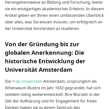
Herangehensweise an Bildung und Forschung, bietet
sie ein einzigartiges akademisches Erlebnis. In diesem
Artikel geben wir Ihnen einen umfassenden Überblick
über alles, was Sie wissen müssen, um erfolgreich an
der Universität Amsterdam zu studieren.
Von der Gründung bis zur
globalen Anerkennung: Die
historische Entwicklung der
Universität Amsterdam
Die
Vrije Universiteit
Amsterdam, ursprünglich als
Athenaeum Illustre im Jahr 1632 gegründet, hat sich
seitdem stetig weiterentwickelt. Ihre Wurzeln in der
Zeit der Aufklärung und ihr Engagement für freies
Denken haben sie zu einem Zentrum des