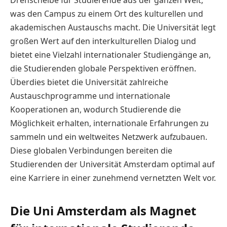
Drehscheibe für Studierende aus der ganzen Welt,
was den Campus zu einem Ort des kulturellen und
akademischen Austauschs macht. Die Universität legt
großen Wert auf den interkulturellen Dialog und
bietet eine Vielzahl internationaler Studiengänge an,
die Studierenden globale Perspektiven eröffnen.
Überdies bietet die Universität zahlreiche
Austauschprogramme und internationale
Kooperationen an, wodurch Studierende die
Möglichkeit erhalten, internationale Erfahrungen zu
sammeln und ein weltweites Netzwerk aufzubauen.
Diese globalen Verbindungen bereiten die
Studierenden der Universität Amsterdam optimal auf
eine Karriere in einer zunehmend vernetzten Welt vor.
Die Uni Amsterdam als Magnet