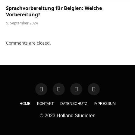
Sprachvorbereitung für Belgien: Welche
Vorbereitung?
5. September 2024
Comments are closed.
HOME
KONTAKT
DATENSCHUTZ
IMPRESSUM
© 2023 Holland Studieren