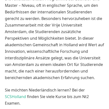
Master – Niveau, oft in englischer Sprache, um den
Bedürfnissen der internationalen Studierenden
gerecht zu werden. Besonders hervorzuheben ist die
Zusammenarbeit mit der Vrije Universiteit
Amsterdam, die Studierenden zusätzliche
Perspektiven und Möglichkeiten bietet. In dieser
akademischen Gemeinschaft in Holland wird Wert auf
Innovation, wissenschaftliche Forschung und
interdisziplinäre Ansätze gelegt, was die Universiteit
van Amsterdam zu einem idealen Ort für Studierende
macht, die nach einer herausfordernden und
bereichernden akademischen Erfahrung suchen.
Sie möchten Niederländisch lernen? Bei der
SCSHolland
finden Sie viele Kurse bis zum Nt2
Examen.