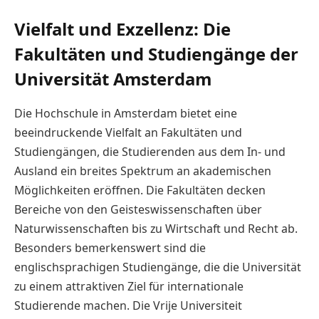
Vielfalt und Exzellenz: Die
Fakultäten und Studiengänge der
Universität Amsterdam
Die Hochschule in Amsterdam bietet eine
beeindruckende Vielfalt an Fakultäten und
Studiengängen, die Studierenden aus dem In- und
Ausland ein breites Spektrum an akademischen
Möglichkeiten eröffnen. Die Fakultäten decken
Bereiche von den Geisteswissenschaften über
Naturwissenschaften bis zu Wirtschaft und Recht ab.
Besonders bemerkenswert sind die
englischsprachigen Studiengänge, die die Universität
zu einem attraktiven Ziel für internationale
Studierende machen. Die Vrije Universiteit