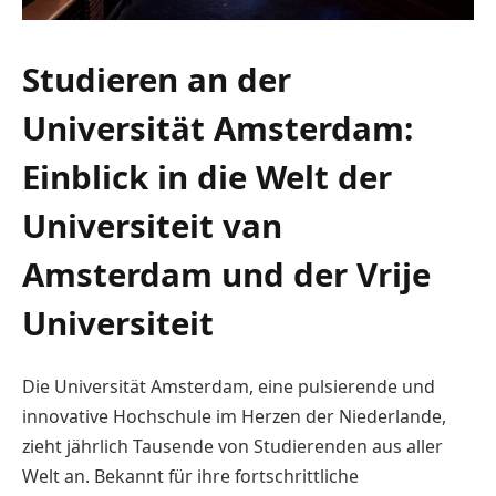
Studieren an der
Universität Amsterdam:
Einblick in die Welt der
Universiteit van
Amsterdam und der Vrije
Universiteit
Die Universität Amsterdam, eine pulsierende und
innovative Hochschule im Herzen der Niederlande,
zieht jährlich Tausende von Studierenden aus aller
Welt an. Bekannt für ihre fortschrittliche