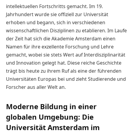
intellektuellen Fortschritts gemacht. Im 19.
Jahrhundert wurde sie offiziell zur Universität
erhoben und begann, sich in verschiedenen
wissenschaftlichen Disziplinen zu etablieren. Im Laufe
der Zeit hat sich die Akademie Amsterdam einen
Namen für ihre exzellente Forschung und Lehre
gemacht, wobei sie stets Wert auf Interdisziplinarität
und Innovation gelegt hat. Diese reiche Geschichte
trägt bis heute zu ihrem Ruf als eine der führenden
Universitäten Europas bei und zieht Studierende und
Forscher aus aller Welt an.
Moderne Bildung in einer
globalen Umgebung: Die
Universität Amsterdam im