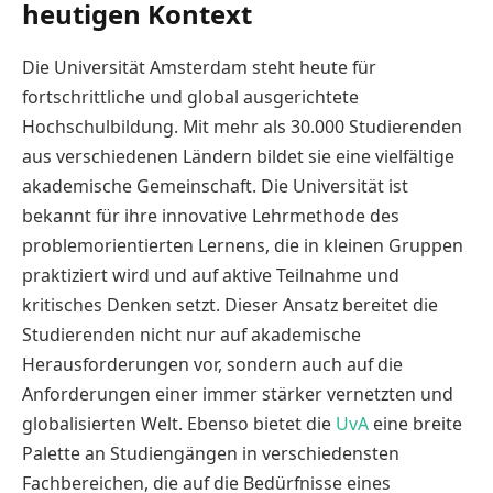
heutigen Kontext
Die Universität Amsterdam steht heute für
fortschrittliche und global ausgerichtete
Hochschulbildung. Mit mehr als 30.000 Studierenden
aus verschiedenen Ländern bildet sie eine vielfältige
akademische Gemeinschaft. Die Universität ist
bekannt für ihre innovative Lehrmethode des
problemorientierten Lernens, die in kleinen Gruppen
praktiziert wird und auf aktive Teilnahme und
kritisches Denken setzt. Dieser Ansatz bereitet die
Studierenden nicht nur auf akademische
Herausforderungen vor, sondern auch auf die
Anforderungen einer immer stärker vernetzten und
globalisierten Welt. Ebenso bietet die
UvA
eine breite
Palette an Studiengängen in verschiedensten
Fachbereichen, die auf die Bedürfnisse eines