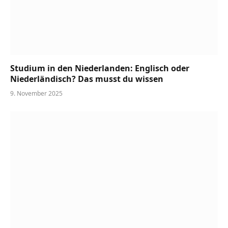
Studium in den Niederlanden: Englisch oder
Niederländisch? Das musst du wissen
9. November 2025