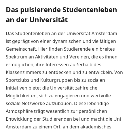
Das pulsierende Studentenleben
an der Universität
Das Studentenleben an der Universität Amsterdam
ist geprägt von einer dynamischen und vielfältigen
Gemeinschaft. Hier finden Studierende ein breites
Spektrum an Aktivitäten und Vereinen, die es ihnen
ermöglichen, ihre Interessen außerhalb des
Klassenzimmers zu entdecken und zu entwickeln. Von
Sportclubs und Kulturgruppen bis zu sozialen
Initiativen bietet die Universität zahlreiche
Möglichkeiten, sich zu engagieren und wertvolle
soziale Netzwerke aufzubauen. Diese lebendige
Atmosphäre trägt wesentlich zur persönlichen
Entwicklung der Studierenden bei und macht die Uni
Amsterdam zu einem Ort, an dem akademisches