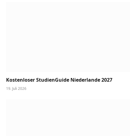
Kostenloser StudienGuide Niederlande 2027
19. Juli 2026