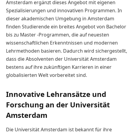
Amsterdam ergänzt dieses Angebot mit eigenen
Spezialisierungen und innovativen Programmen. In
dieser akademischen Umgebung in Amsterdam
finden Studierende ein breites Angebot von Bachelor
bis zu Master -Programmen, die auf neuesten
wissenschaftlichen Erkenntnissen und modernen
Lehrmethoden basieren. Dadurch wird sichergestellt,
dass die Absolventen der Universität Amsterdam
bestens auf ihre zukünftigen Karrieren in einer
globalisierten Welt vorbereitet sind.
Innovative Lehransätze und
Forschung an der Universität
Amsterdam
Die Universität Amsterdam ist bekannt für ihre