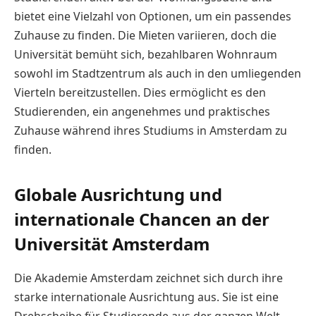
bietet eine Vielzahl von Optionen, um ein passendes
Zuhause zu finden. Die Mieten variieren, doch die
Universität bemüht sich, bezahlbaren Wohnraum
sowohl im Stadtzentrum als auch in den umliegenden
Vierteln bereitzustellen. Dies ermöglicht es den
Studierenden, ein angenehmes und praktisches
Zuhause während ihres Studiums in Amsterdam zu
finden.
Globale Ausrichtung und
internationale Chancen an der
Universität Amsterdam
Die Akademie Amsterdam zeichnet sich durch ihre
starke internationale Ausrichtung aus. Sie ist eine