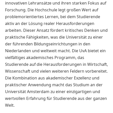
innovativen Lehransätze und ihren starken Fokus auf
Forschung. Die Hochschule legt großen Wert auf
problemorientiertes Lernen, bei dem Studierende
aktiv an der Lösung realer Herausforderungen
arbeiten. Dieser Ansatz fördert kritisches Denken und
praktische Fähigkeiten, was die Universität zu einer
der führenden Bildungseinrichtungen in den
Niederlanden und weltweit macht. Die UvA bietet ein
vielfältiges akademisches Programm, das
Studierende auf die Herausforderungen in Wirtschaft,
Wissenschaft und vielen weiteren Feldern vorbereitet.
Die Kombination aus akademischer Exzellenz und
praktischer Anwendung macht das Studium an der
Universität Amsterdam zu einer einzigartigen und
wertvollen Erfahrung für Studierende aus der ganzen
Welt.