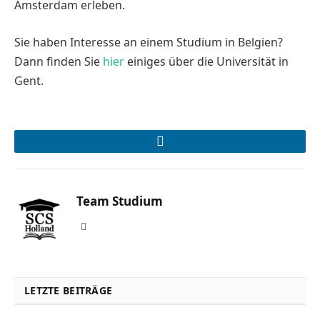
Amsterdam erleben.
Sie haben Interesse an einem Studium in Belgien?
Dann finden Sie
hier
einiges über die Universität in
Gent.
LinkedIn
Team Studium
Website
LETZTE BEITRÄGE