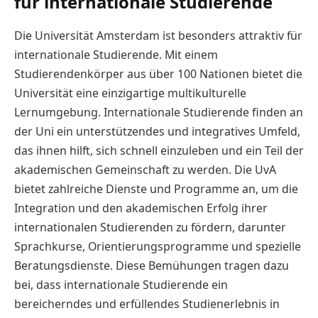
für internationale Studierende
Die Universität Amsterdam ist besonders attraktiv für
internationale Studierende. Mit einem
Studierendenkörper aus über 100 Nationen bietet die
Universität eine einzigartige multikulturelle
Lernumgebung. Internationale Studierende finden an
der Uni ein unterstützendes und integratives Umfeld,
das ihnen hilft, sich schnell einzuleben und ein Teil der
akademischen Gemeinschaft zu werden. Die UvA
bietet zahlreiche Dienste und Programme an, um die
Integration und den akademischen Erfolg ihrer
internationalen Studierenden zu fördern, darunter
Sprachkurse, Orientierungsprogramme und spezielle
Beratungsdienste. Diese Bemühungen tragen dazu
bei, dass internationale Studierende ein
bereicherndes und erfüllendes Studienerlebnis in