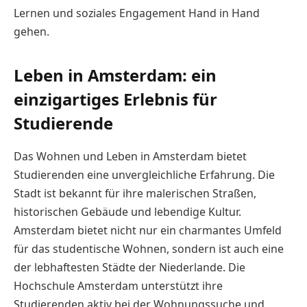
Lernen und soziales Engagement Hand in Hand
gehen.
Leben in Amsterdam: ein
einzigartiges Erlebnis für
Studierende
Das Wohnen und Leben in Amsterdam bietet
Studierenden eine unvergleichliche Erfahrung. Die
Stadt ist bekannt für ihre malerischen Straßen,
historischen Gebäude und lebendige Kultur.
Amsterdam bietet nicht nur ein charmantes Umfeld
für das studentische Wohnen, sondern ist auch eine
der lebhaftesten Städte der Niederlande. Die
Hochschule Amsterdam unterstützt ihre
Studierenden aktiv bei der Wohnungssuche und