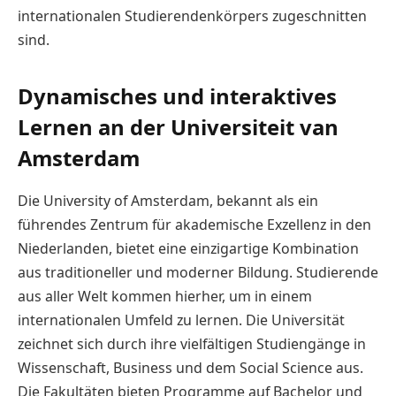
internationalen Studierendenkörpers zugeschnitten
sind.
Dynamisches und interaktives
Lernen an der Universiteit van
Amsterdam
Die University of Amsterdam, bekannt als ein
führendes Zentrum für akademische Exzellenz in den
Niederlanden, bietet eine einzigartige Kombination
aus traditioneller und moderner Bildung. Studierende
aus aller Welt kommen hierher, um in einem
internationalen Umfeld zu lernen. Die Universität
zeichnet sich durch ihre vielfältigen Studiengänge in
Wissenschaft, Business und dem Social Science aus.
Die Fakultäten bieten Programme auf Bachelor und