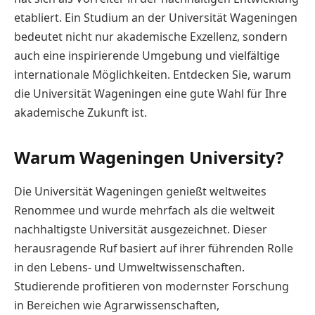
etabliert. Ein Studium an der Universität Wageningen
bedeutet nicht nur akademische Exzellenz, sondern
auch eine inspirierende Umgebung und vielfältige
internationale Möglichkeiten. Entdecken Sie, warum
die Universität Wageningen eine gute Wahl für Ihre
akademische Zukunft ist.
Warum Wageningen University?
Die Universität Wageningen genießt weltweites
Renommee und wurde mehrfach als die weltweit
nachhaltigste Universität ausgezeichnet. Dieser
herausragende Ruf basiert auf ihrer führenden Rolle
in den Lebens- und Umweltwissenschaften.
Studierende profitieren von modernster Forschung
in Bereichen wie Agrarwissenschaften,