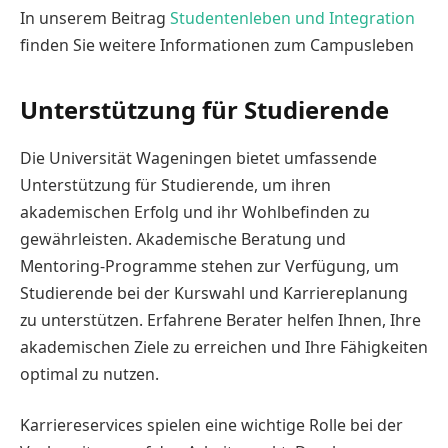
In unserem Beitrag
Studentenleben und Integration
finden Sie weitere Informationen zum Campusleben
Unterstützung für Studierende
Die Universität Wageningen bietet umfassende
Unterstützung für Studierende, um ihren
akademischen Erfolg und ihr Wohlbefinden zu
gewährleisten. Akademische Beratung und
Mentoring-Programme stehen zur Verfügung, um
Studierende bei der Kurswahl und Karriereplanung
zu unterstützen. Erfahrene Berater helfen Ihnen, Ihre
akademischen Ziele zu erreichen und Ihre Fähigkeiten
optimal zu nutzen.
Karriereservices spielen eine wichtige Rolle bei der