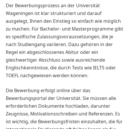
Der Bewerbungsprozess an der Universität
Wageningen ist klar strukturiert und darauf
ausgelegt, Ihnen den Einstieg so einfach wie möglich
zu machen. Für Bachelor- und Masterprogramme gibt
es spezifische Zulassungsvoraussetzungen, die je
nach Studiengang variieren. Dazu gehören in der
Regel ein abgeschlossenes Abitur oder ein
gleichwertiger Abschluss sowie ausreichende
Englischkenntnisse, die durch Tests wie IELTS oder
TOEFL nachgewiesen werden können.
Die Bewerbung erfolgt online über das
Bewerbungsportal der Universität. Sie müssen alle
erforderlichen Dokumente hochladen, darunter
Zeugnisse, Motivationsschreiben und Referenzen. Es
ist wichtig, die Bewerbungsfristen einzuhalten, die für