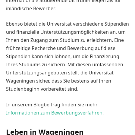
internationale Studierende oft früher liegen als für
inländische Bewerber.
Ebenso bietet die Universität verschiedene Stipendien
und finanzielle Unterstützungsmöglichkeiten an, um
Ihnen den Zugang zum Studium zu erleichtern. Eine
frühzeitige Recherche und Bewerbung auf diese
Stipendien kann sich lohnen, um die Finanzierung
Ihres Studiums zu sichern. Mit diesen umfassenden
Unterstützungsangeboten stellt die Universität
Wageningen sicher, dass Sie bestens auf Ihren
Studienbeginn vorbereitet sind.
In unserem Blogbeitrag finden Sie mehr
Informationen zum Bewerbungsverfahren
.
Leben in Wageningen