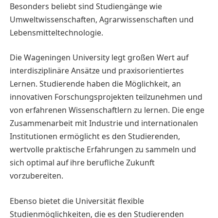
Besonders beliebt sind Studiengänge wie
Umweltwissenschaften, Agrarwissenschaften und
Lebensmitteltechnologie.
Die Wageningen University legt großen Wert auf
interdisziplinäre Ansätze und praxisorientiertes
Lernen. Studierende haben die Möglichkeit, an
innovativen Forschungsprojekten teilzunehmen und
von erfahrenen Wissenschaftlern zu lernen. Die enge
Zusammenarbeit mit Industrie und internationalen
Institutionen ermöglicht es den Studierenden,
wertvolle praktische Erfahrungen zu sammeln und
sich optimal auf ihre berufliche Zukunft
vorzubereiten.
Ebenso bietet die Universität flexible
Studienmöglichkeiten, die es den Studierenden