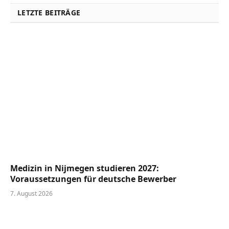
LETZTE BEITRÄGE
Medizin in Nijmegen studieren 2027:
Voraussetzungen für deutsche Bewerber
7. August 2026