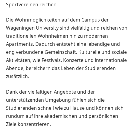
Sportvereinen reichen.
Die Wohnmöglichkeiten auf dem Campus der
Wageningen University sind vielfältig und reichen von
traditionellen Wohnheimen hin zu modernen
Apartments. Dadurch entsteht eine lebendige und
eng verbundene Gemeinschaft. Kulturelle und soziale
Aktivitäten, wie Festivals, Konzerte und internationale
Abende, bereichern das Leben der Studierenden
zusätzlich.
Dank der vielfältigen Angebote und der
unterstützenden Umgebung fühlen sich die
Studierenden schnell wie zu Hause und können sich
rundum auf ihre akademischen und persönlichen
Ziele konzentrieren.