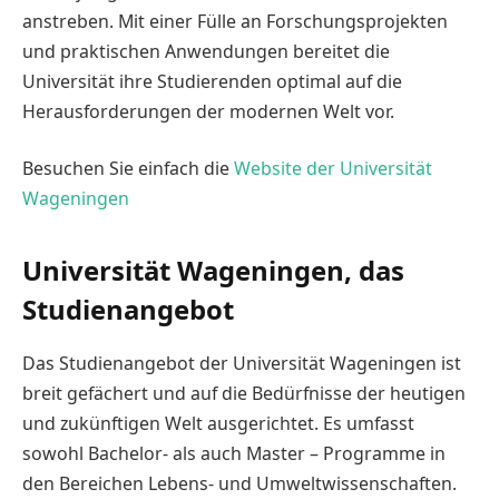
anstreben. Mit einer Fülle an Forschungsprojekten
und praktischen Anwendungen bereitet die
Universität ihre Studierenden optimal auf die
Herausforderungen der modernen Welt vor.
Besuchen Sie einfach die
Website der Universität
Wageningen
Universität Wageningen, das
Studienangebot
Das Studienangebot der Universität Wageningen ist
breit gefächert und auf die Bedürfnisse der heutigen
und zukünftigen Welt ausgerichtet. Es umfasst
sowohl Bachelor- als auch Master – Programme in
den Bereichen Lebens- und Umweltwissenschaften.