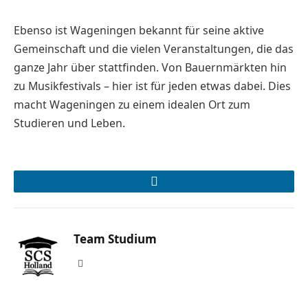
Ebenso ist Wageningen bekannt für seine aktive
Gemeinschaft und die vielen Veranstaltungen, die das
ganze Jahr über stattfinden. Von Bauernmärkten hin
zu Musikfestivals – hier ist für jeden etwas dabei. Dies
macht Wageningen zu einem idealen Ort zum
Studieren und Leben.
LinkedIn
Team Studium
Website