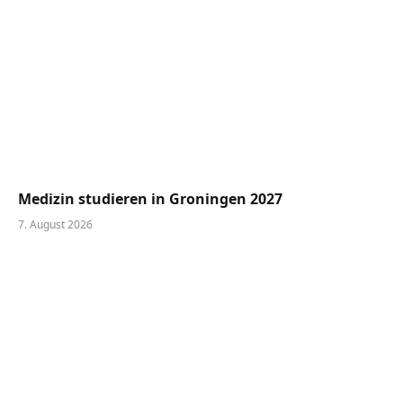
Medizin studieren in Groningen 2027
7. August 2026