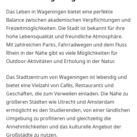
Das Leben in Wageningen bietet eine perfekte
Balance zwischen akademischen Verpflichtungen und
Freizeitmöglichkeiten. Die Stadt ist bekannt für ihre
hohe Lebensqualität und freundliche Atmosphäre.
Mit zahlreichen Parks, Fahrradwegen und dem Fluss
Rhein in der Nähe gibt es viele Möglichkeiten für
Outdoor-Aktivitäten und Erholung in der Natur.
Das Stadtzentrum von Wageningen ist lebendig und
bietet eine Vielzahl von Cafés, Restaurants und
Geschäften, die zum Verweilen einladen. Die Nähe zu
größeren Städten wie Utrecht und Amsterdam
ermöglicht es den Studierenden, von einer ländlichen
Umgebung zu profitieren und gleichzeitig die
Annehmlichkeiten und das kulturelle Angebot der
Großstädte zu nutzen.