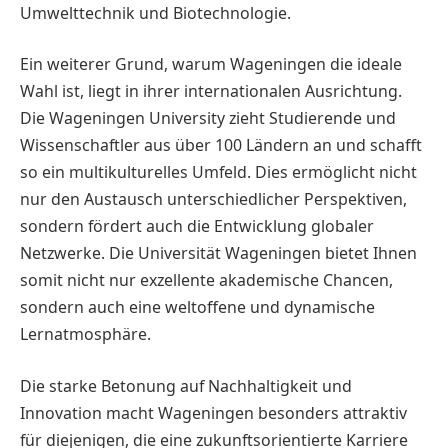
Umwelttechnik und Biotechnologie.
Ein weiterer Grund, warum Wageningen die ideale
Wahl ist, liegt in ihrer internationalen Ausrichtung.
Die Wageningen University zieht Studierende und
Wissenschaftler aus über 100 Ländern an und schafft
so ein multikulturelles Umfeld. Dies ermöglicht nicht
nur den Austausch unterschiedlicher Perspektiven,
sondern fördert auch die Entwicklung globaler
Netzwerke. Die Universität Wageningen bietet Ihnen
somit nicht nur exzellente akademische Chancen,
sondern auch eine weltoffene und dynamische
Lernatmosphäre.
Die starke Betonung auf Nachhaltigkeit und
Innovation macht Wageningen besonders attraktiv
für diejenigen, die eine zukunftsorientierte Karriere