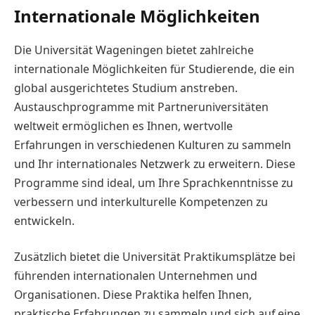
Internationale Möglichkeiten
Die Universität Wageningen bietet zahlreiche
internationale Möglichkeiten für Studierende, die ein
global ausgerichtetes Studium anstreben.
Austauschprogramme mit Partneruniversitäten
weltweit ermöglichen es Ihnen, wertvolle
Erfahrungen in verschiedenen Kulturen zu sammeln
und Ihr internationales Netzwerk zu erweitern. Diese
Programme sind ideal, um Ihre Sprachkenntnisse zu
verbessern und interkulturelle Kompetenzen zu
entwickeln.
Zusätzlich bietet die Universität Praktikumsplätze bei
führenden internationalen Unternehmen und
Organisationen. Diese Praktika helfen Ihnen,
praktische Erfahrungen zu sammeln und sich auf eine