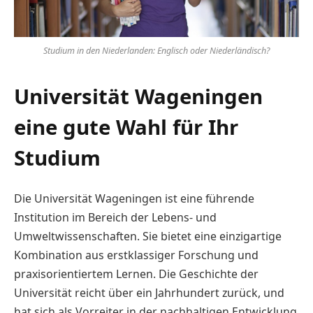
Studium in den Niederlanden: Englisch oder Niederländisch?
Universität Wageningen
eine gute Wahl für Ihr
Studium
Die Universität Wageningen ist eine führende
Institution im Bereich der Lebens- und
Umweltwissenschaften. Sie bietet eine einzigartige
Kombination aus erstklassiger Forschung und
praxisorientiertem Lernen. Die Geschichte der
Universität reicht über ein Jahrhundert zurück, und
hat sich als Vorreiter in der nachhaltigen Entwicklung