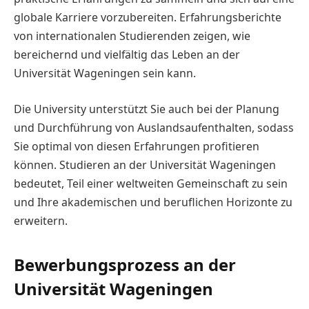
globale Karriere vorzubereiten. Erfahrungsberichte
von internationalen Studierenden zeigen, wie
bereichernd und vielfältig das Leben an der
Universität Wageningen sein kann.
Die University unterstützt Sie auch bei der Planung
und Durchführung von Auslandsaufenthalten, sodass
Sie optimal von diesen Erfahrungen profitieren
können. Studieren an der Universität Wageningen
bedeutet, Teil einer weltweiten Gemeinschaft zu sein
und Ihre akademischen und beruflichen Horizonte zu
erweitern.
Bewerbungsprozess an der
Universität Wageningen