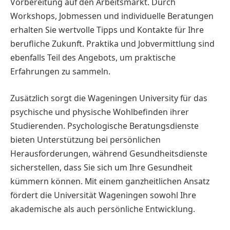
Vorbereitung auf den Arbeitsmarkt. Durch
Workshops, Jobmessen und individuelle Beratungen
erhalten Sie wertvolle Tipps und Kontakte für Ihre
berufliche Zukunft. Praktika und Jobvermittlung sind
ebenfalls Teil des Angebots, um praktische
Erfahrungen zu sammeln.
Zusätzlich sorgt die Wageningen University für das
psychische und physische Wohlbefinden ihrer
Studierenden. Psychologische Beratungsdienste
bieten Unterstützung bei persönlichen
Herausforderungen, während Gesundheitsdienste
sicherstellen, dass Sie sich um Ihre Gesundheit
kümmern können. Mit einem ganzheitlichen Ansatz
fördert die Universität Wageningen sowohl Ihre
akademische als auch persönliche Entwicklung.