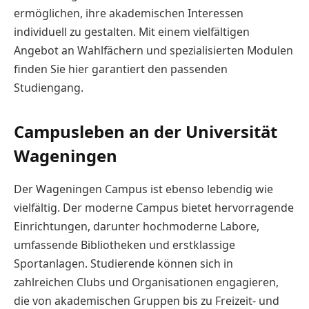
ermöglichen, ihre akademischen Interessen
individuell zu gestalten. Mit einem vielfältigen
Angebot an Wahlfächern und spezialisierten Modulen
finden Sie hier garantiert den passenden
Studiengang.
Campusleben an der Universität
Wageningen
Der Wageningen Campus ist ebenso lebendig wie
vielfältig. Der moderne Campus bietet hervorragende
Einrichtungen, darunter hochmoderne Labore,
umfassende Bibliotheken und erstklassige
Sportanlagen. Studierende können sich in
zahlreichen Clubs und Organisationen engagieren,
die von akademischen Gruppen bis zu Freizeit- und