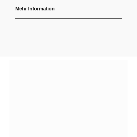
Mehr Information