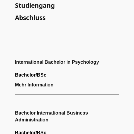
Studiengang
Abschluss
International Bachelor in Psychology
Bachelor/BSc
Mehr Information
Bachelor International Business
Administration
Bachelor/BSc