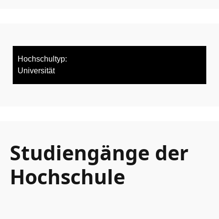
Hochschultyp:
Universität
Studiengänge der
Hochschule