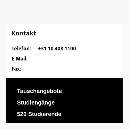
Kontakt
Telefon:
+31 10 408 1100
E-Mail:
Fax:
Tauschangebote
Studiengänge
520 Studierende